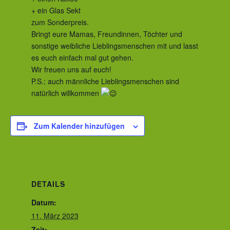
+ ein Glas Sekt
zum Sonderpreis.
Bringt eure Mamas, Freundinnen, Töchter und
sonstige weibliche Lieblingsmenschen mit und lasst
es euch einfach mal gut gehen.
Wir freuen uns auf euch!
P.S.: auch männliche Lieblingsmenschen sind
natürlich willkommen
Zum Kalender hinzufügen
DETAILS
Datum:
11. März 2023
Zeit: