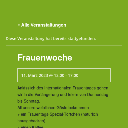
« Alle Veranstaltungen
Diese Veranstaltung hat bereits stattgefunden.
Frauenwoche
11. März 2023 @ 12:00
-
17:00
Anlässlich des Internationalen Frauentages gehen
wir in die Verlängerung und feiern von Donnerstag
bis Sonntag.
All unsere weiblichen Gäste bekommen
+ ein Frauentags-Spezial-Törtchen (natürlich
hausgebacken)
+ einen Kaffee