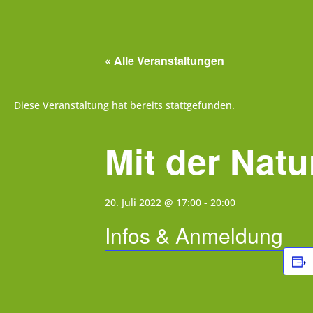
« Alle Veranstaltungen
Diese Veranstaltung hat bereits stattgefunden.
Mit der Natu
20. Juli 2022 @ 17:00
-
20:00
Infos & Anmeldung