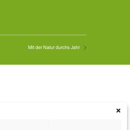
Mit der Natur durchs Jahr