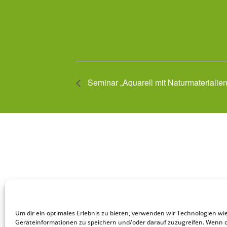
Seminar „Aquarell mit Naturmaterialien
Um dir ein optimales Erlebnis zu bieten, verwenden wir Technologien wi
Geräteinformationen zu speichern und/oder darauf zuzugreifen. Wenn 