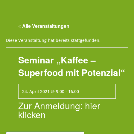
« Alle Veranstaltungen
Diese Veranstaltung hat bereits stattgefunden.
Seminar „Kaffee –
Superfood mit Potenzial“
24. April 2021 @ 9:00
-
16:00
Zur Anmeldung: hier
klicken