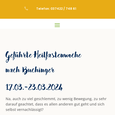

Telefon: 037422 / 748 61
Geführte Heilfastenwoche
nach Buchinger
17.03.-23.03.2024
Na, auch zu viel geschlemmt, zu wenig Bewegung, zu sehr
darauf geachtet, dass es allen anderen gut geht und sich
selbst vernachlässigt?