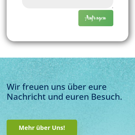
Anfragen
Wir freuen uns über eure
Nachricht und euren Besuch.
Mehr über Uns!