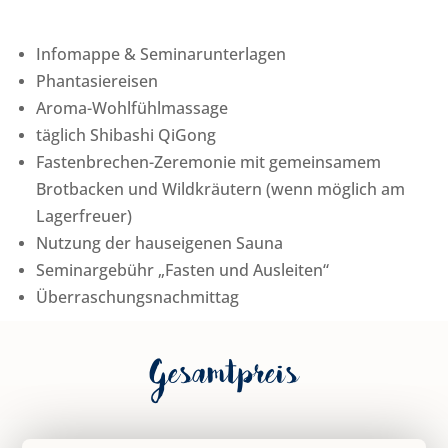
Infomappe & Seminarunterlagen
Phantasiereisen
Aroma-Wohlfühlmassage
täglich Shibashi QiGong
Fastenbrechen-Zeremonie mit gemeinsamem
Brotbacken und Wildkräutern (wenn möglich am
Lagerfreuer)
Nutzung der hauseigenen Sauna
Seminargebühr „Fasten und Ausleiten“
Überraschungsnachmittag
Gesamtpreis