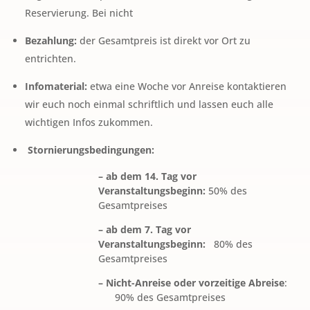
Reservierung. Bei nicht
Bezahlung:
der Gesamtpreis ist direkt vor Ort zu
entrichten.
Infomaterial:
etwa eine Woche vor Anreise kontaktieren
wir euch noch einmal schriftlich und lassen euch alle
wichtigen Infos zukommen.
Stornierungsbedingungen:
– ab dem 14. Tag vor
Veranstaltungsbeginn:
50% des
Gesamtpreises
– ab dem 7. Tag vor
Veranstaltungsbeginn:
80% des
Gesamtpreises
– Nicht-Anreise oder vorzeitige Abreise
:
90% des Gesamtpreises