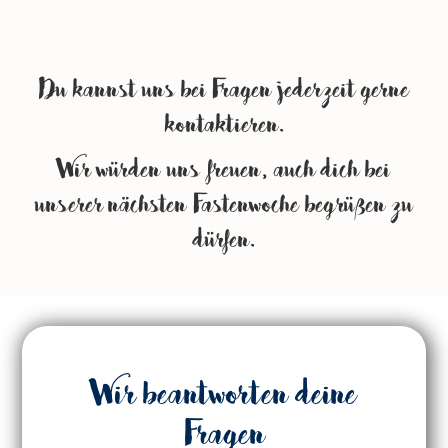
Du kannst uns bei Fragen jederzeit gerne
kontaktieren.
Wir würden uns freuen, auch dich bei
unserer nächsten Fastenwoche begrüßen zu
dürfen.
Wir beantworten deine
Fragen