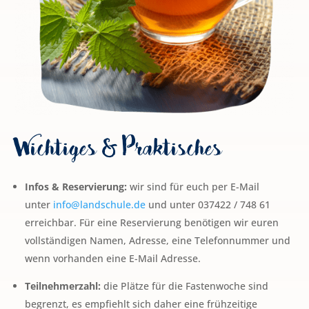
Wichtiges & Praktisches
Infos & Reservierung:
wir sind für euch per E-Mail
unter
info@landschule.de
und unter 037422 / 748 61
erreichbar. Für eine Reservierung benötigen wir euren
vollständigen Namen, Adresse, eine Telefonnummer und
wenn vorhanden eine E-Mail Adresse.
Teilnehmerzahl:
die Plätze für die Fastenwoche sind
begrenzt, es empfiehlt sich daher eine frühzeitige