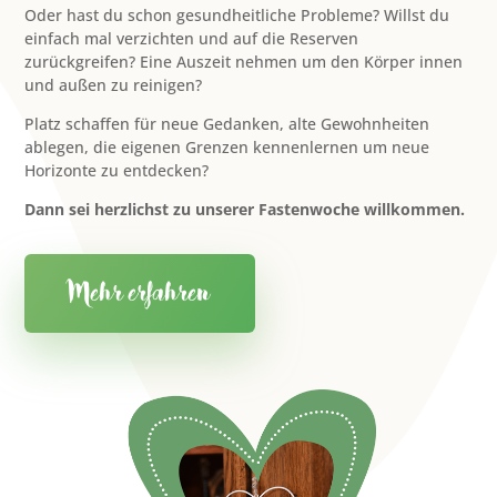
Oder hast du schon gesundheitliche Probleme? Willst du
einfach mal verzichten und auf die Reserven
zurückgreifen? Eine Auszeit nehmen um den Körper innen
und außen zu reinigen?
Platz schaffen für neue Gedanken, alte Gewohnheiten
ablegen, die eigenen Grenzen kennenlernen um neue
Horizonte zu entdecken?
Dann sei herzlichst zu unserer Fastenwoche willkommen.
Mehr erfahren