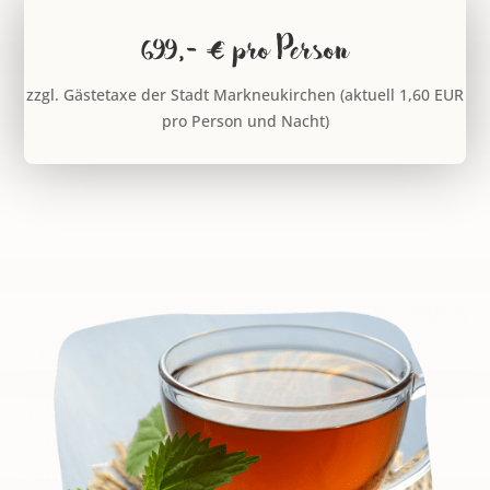
699,- € pro Person
zzgl. Gästetaxe der Stadt Markneukirchen (aktuell 1,60 EUR
pro Person und Nacht)