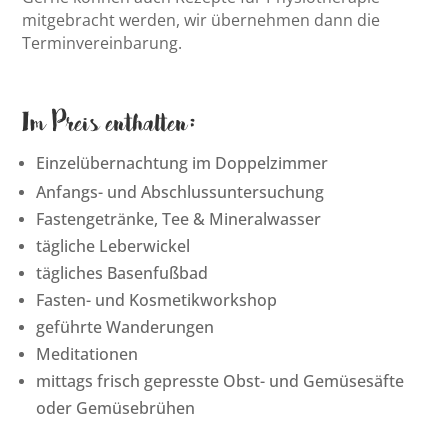
mitgebracht werden, wir übernehmen dann die
Terminvereinbarung.
Im Preis enthalten:
Einzelübernachtung im Doppelzimmer
Anfangs- und Abschlussuntersuchung
Fastengetränke, Tee & Mineralwasser
tägliche Leberwickel
tägliches Basenfußbad
Fasten- und Kosmetikworkshop
geführte Wanderungen
Meditationen
mittags frisch gepresste Obst- und Gemüsesäfte
oder Gemüsebrühen