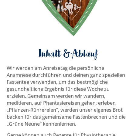
Inhalt & Ablauf
Wir werden am Anreisetag die persönliche
Anamnese durchführen und deinen ganz speziellen
Fastentee verwenden, um das bestmögliche
gesundheitliche Ergebnis für diese Woche zu
erzielen. Gemeinsam werden wir wandern,
meditieren, auf Phantasiereisen gehen, erleben
„Pflanzen-Rührereien“, werden unser eigenes Brot
backen für das gemeinsame Fastenbrechen und die
„Grüne Neune“ kennenlernen.
Gerne können auch Rezepte für Physiotherapie